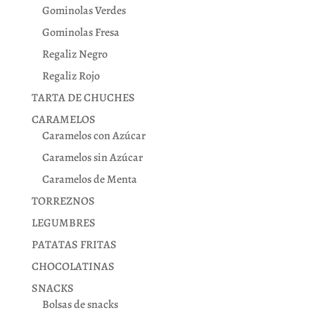
Gominolas Verdes
Gominolas Fresa
Regaliz Negro
Regaliz Rojo
TARTA DE CHUCHES
CARAMELOS
Caramelos con Azúcar
Caramelos sin Azúcar
Caramelos de Menta
TORREZNOS
LEGUMBRES
PATATAS FRITAS
CHOCOLATINAS
SNACKS
Bolsas de snacks