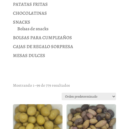
PATATAS FRITAS
CHOCOLATINAS
SNACKS
Bolsas de snacks
BOLSAS PARA CUMPLEAÑOS
CAJAS DE REGALO SORPRESA
MESAS DULCES
Mostrando 1–99 de 779 resultados