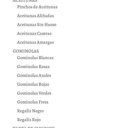
ACEITUNAS
Pinchos de Aceitunas
Aceitunas Aliñadas
Aceitunas Sin Hueso
Aceitunas Caseras
Aceitunas Amargas
GOMINOLAS
Gominolas Blancas
Gominolas Rosas
Gominolas Azules
Gominolas Rojas
Gominolas Verdes
Gominolas Fresa
Regaliz Negro
Regaliz Rojo