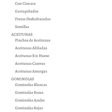
Con Cáscara
Garrapiñados
Frutas Deshidratadas
Semillas
ACEITUNAS
Pinchos de Aceitunas
Aceitunas Aliñadas
Aceitunas Sin Hueso
Aceitunas Caseras
Aceitunas Amargas
GOMINOLAS
Gominolas Blancas
Gominolas Rosas
Gominolas Azules
Gominolas Rojas