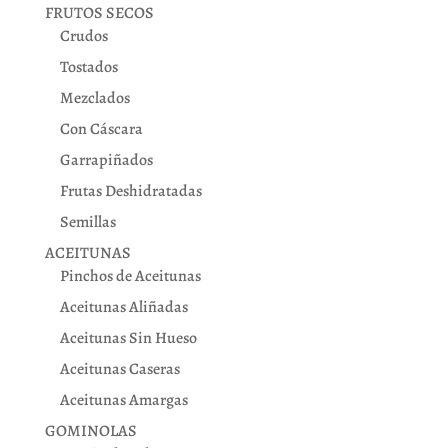
FRUTOS SECOS
Crudos
Tostados
Mezclados
Con Cáscara
Garrapiñados
Frutas Deshidratadas
Semillas
ACEITUNAS
Pinchos de Aceitunas
Aceitunas Aliñadas
Aceitunas Sin Hueso
Aceitunas Caseras
Aceitunas Amargas
GOMINOLAS