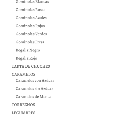
Gominolas Blancas
Gominolas Rosas
Gominolas Azules
Gominolas Rojas
Gominolas Verdes
Gominolas Fresa
Regaliz Negro
Regaliz Rojo
TARTA DE CHUCHES
CARAMELOS
Caramelos con Azúcar
Caramelos sin Azúcar
Caramelos de Menta
TORREZNOS
LEGUMBRES