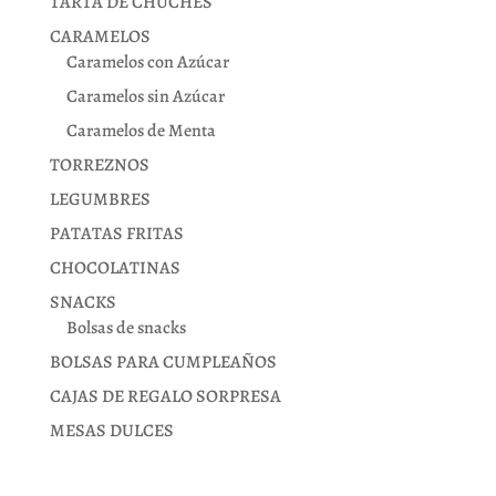
TARTA DE CHUCHES
CARAMELOS
Caramelos con Azúcar
Caramelos sin Azúcar
Caramelos de Menta
TORREZNOS
LEGUMBRES
PATATAS FRITAS
CHOCOLATINAS
SNACKS
Bolsas de snacks
BOLSAS PARA CUMPLEAÑOS
CAJAS DE REGALO SORPRESA
MESAS DULCES