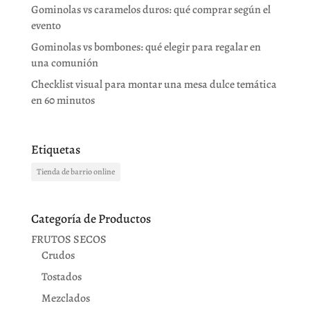
Gominolas vs caramelos duros: qué comprar según el
evento
Gominolas vs bombones: qué elegir para regalar en
una comunión
Checklist visual para montar una mesa dulce temática
en 60 minutos
Etiquetas
Tienda de barrio online
Categoría de Productos
FRUTOS SECOS
Crudos
Tostados
Mezclados