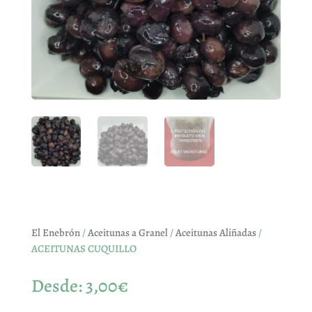
El Enebrón
/
Aceitunas a Granel
/
Aceitunas Aliñadas
/
ACEITUNAS CUQUILLO
Desde:
3,00
€