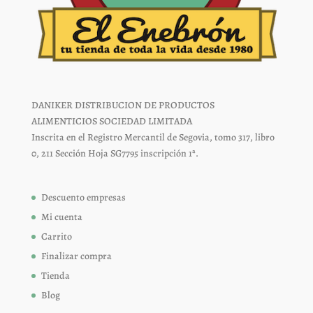
DANIKER DISTRIBUCION DE PRODUCTOS
ALIMENTICIOS SOCIEDAD LIMITADA
Inscrita en el Registro Mercantil de Segovia, tomo 317, libro
0, 211 Sección Hoja SG7795 inscripción 1ª.
Descuento empresas
Mi cuenta
Carrito
Finalizar compra
Tienda
Blog