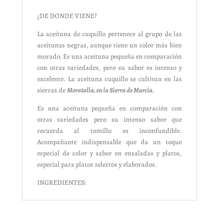
¿DE DONDE VIENE?
La aceituna de cuquillo pertenece al grupo de las
aceitunas negras, aunque tiene un color más bien
morado. Es una aceituna pequeña en comparación
con otras variedades, pero su sabor es intenso y
excelente. La aceituna cuquillo se cultivan en las
sierras de
Moratalla, en la Sierra de Murcia.
Es una aceituna pequeña en comparación con
otras variedades pero su intenso sabor que
recuerda al tomillo es inconfundible.
Acompañante indispensable que da un toque
especial de color y sabor en ensaladas y platos,
especial para platos selectos y elaborados.
INGREDIENTES: