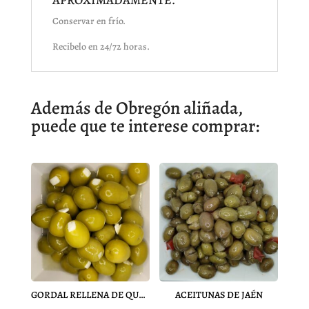
Conservar en frío.
Recibelo en 24/72 horas.
Además de Obregón aliñada,
puede que te interese comprar:
GORDAL RELLENA DE QUESO
ACEITUNAS DE JAÉN