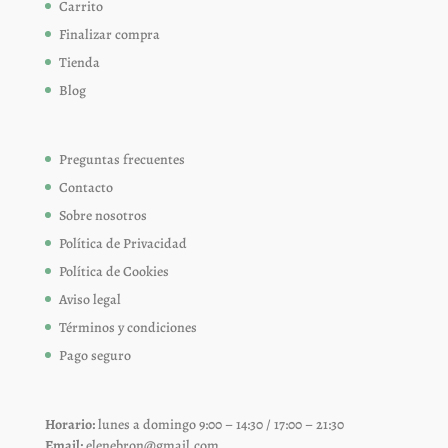
Carrito
Finalizar compra
Tienda
Blog
Preguntas frecuentes
Contacto
Sobre nosotros
Política de Privacidad
Política de Cookies
Aviso legal
Términos y condiciones
Pago seguro
Horario:
lunes a domingo 9:00 – 14:30 / 17:00 – 21:30
Email:
elenebron@gmail.com