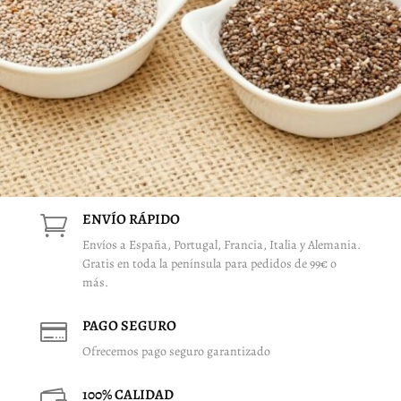
ENVÍO RÁPIDO

Envíos a España, Portugal, Francia, Italia y Alemania.
Gratis en toda la península para pedidos de 99€ o
más.
PAGO SEGURO

Ofrecemos pago seguro garantizado
100% CALIDAD