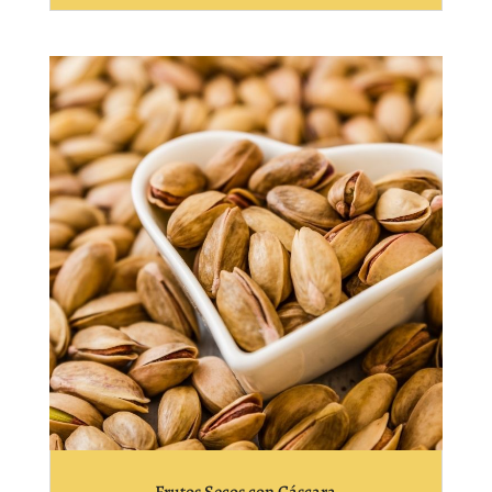
Frutos Secos con Cáscara