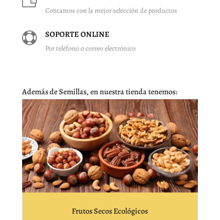

Contamos con la mejor selección de productos
SOPORTE ONLINE

Por teléfono o correo electrónico
Además de Semillas, en nuestra tienda tenemos:
Frutos Secos Ecológicos