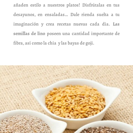
añaden estilo a nuestros platos! Disfrútalas en tus
desayunos, en ensaladas… Dale rienda suelta a tu
imaginación y crea recetas nuevas cada dia.
Las
semillas de lino
poseen una cantidad importante de
fibra, así como la chia y las bayas de goji.