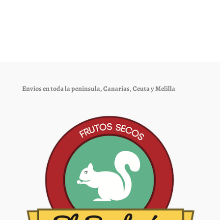
Envíos en toda la península, Canarias, Ceuta y Melilla