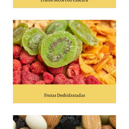
Frutas Deshidratadas