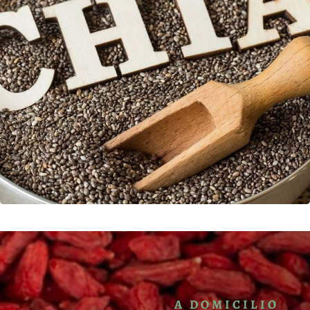
A DOMICILIO