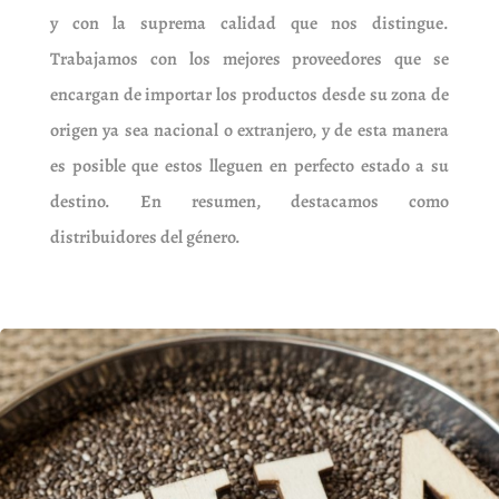
y con la suprema calidad que nos distingue.
Trabajamos con los mejores proveedores que se
encargan de importar los productos desde su zona de
origen ya sea nacional o extranjero, y de esta manera
es posible que estos lleguen en perfecto estado a su
destino. En resumen, destacamos como
distribuidores del género.