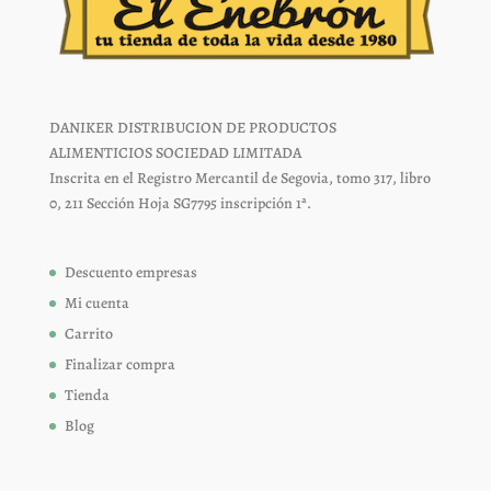
DANIKER DISTRIBUCION DE PRODUCTOS
ALIMENTICIOS SOCIEDAD LIMITADA
Inscrita en el Registro Mercantil de Segovia, tomo 317, libro
0, 211 Sección Hoja SG7795 inscripción 1ª.
Descuento empresas
Mi cuenta
Carrito
Finalizar compra
Tienda
Blog