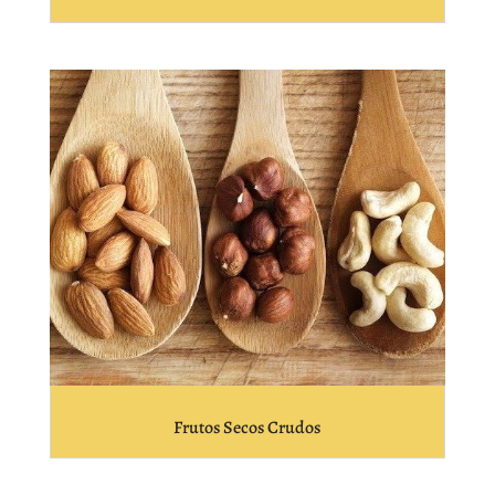
Frutos Secos Crudos