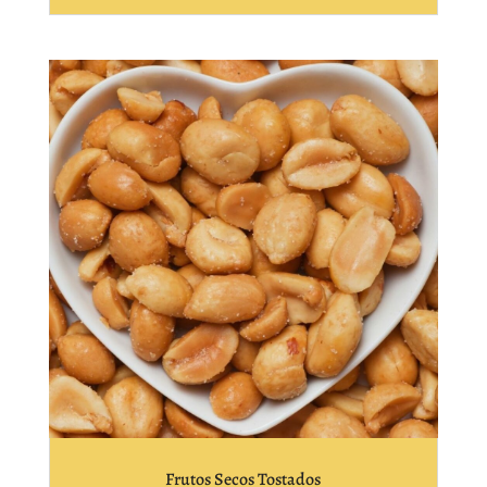
Frutos Secos Tostados