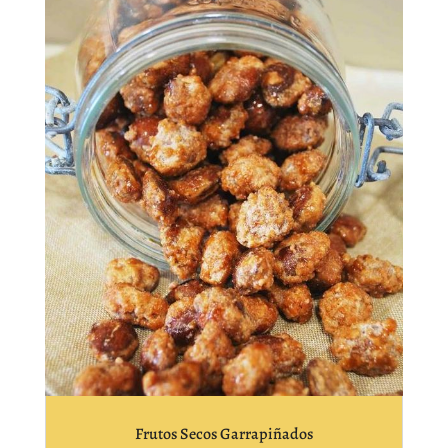
Frutos Secos Garrapiñados