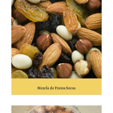
Mezcla de Frutos Secos