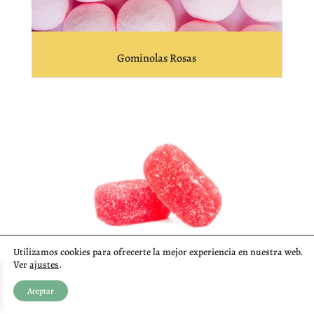
Gominolas Rosas
Utilizamos cookies para ofrecerte la mejor experiencia en nuestra web.
Ver
ajustes
.
Aceptar
Gominolas Rojas