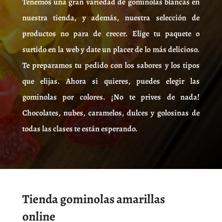
Tenemos una gran variedad de gominolas blancas en
nuestra tienda, y además, nuestra selección de
productos no para de crecer. Elige tu paquete o
surtido en la web y date un placer de lo más delicioso.
Te preparamos tu pedido con los sabores y los tipos
que elijas. Ahora si quieres, puedes elegir las
gominolas por colores. ¡No te prives de nada!
Chocolates, nubes, caramelos, dulces y golosinas de
todas las clases te están esperando.
Tienda gominolas amarillas
online