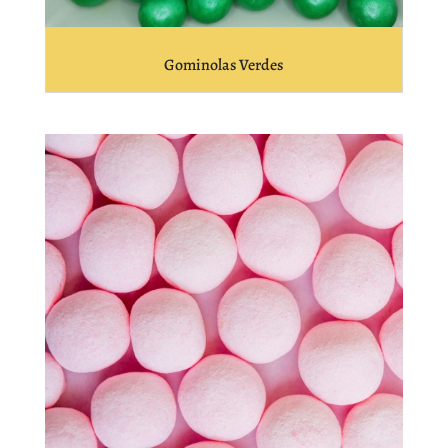
Gominolas Verdes