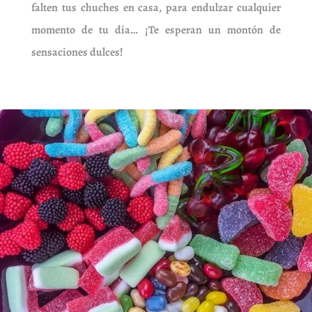
falten tus chuches en casa, para endulzar cualquier
momento de tu día… ¡Te esperan un montón de
sensaciones dulces!