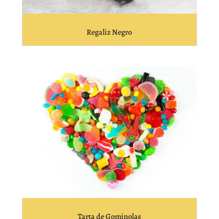
Regaliz Negro
Tarta de Gominolas