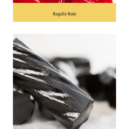
Regaliz Rojo