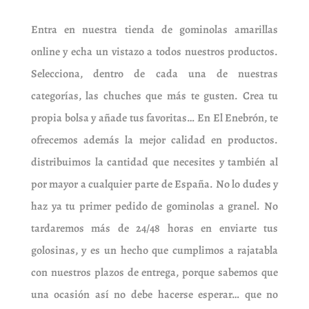
Entra en nuestra tienda de gominolas amarillas
online y echa un vistazo a todos nuestros productos.
Selecciona, dentro de cada una de nuestras
categorías, las chuches que más te gusten. Crea tu
propia bolsa y añade tus favoritas… En El Enebrón, te
ofrecemos además la mejor calidad en productos.
distribuimos la cantidad que necesites y también al
por mayor a cualquier parte de España. No lo dudes y
haz ya tu primer pedido de gominolas a granel. No
tardaremos más de 24/48 horas en enviarte tus
golosinas, y es un hecho que cumplimos a rajatabla
con nuestros plazos de entrega, porque sabemos que
una ocasión así no debe hacerse esperar… que no