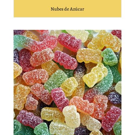
Nubes de Azúcar