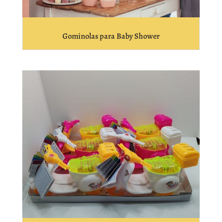
Gominolas para Baby Shower