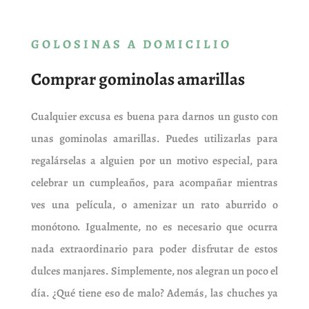
GOLOSINAS A DOMICILIO
Comprar gominolas amarillas
Cualquier excusa es buena para darnos un gusto con
unas gominolas amarillas. Puedes utilizarlas para
regalárselas a alguien por un motivo especial, para
celebrar un cumpleaños, para acompañar mientras
ves una película, o amenizar un rato aburrido o
monótono. Igualmente, no es necesario que ocurra
nada extraordinario para poder disfrutar de estos
dulces manjares. Simplemente, nos alegran un poco el
día. ¿Qué tiene eso de malo? Además, las chuches ya