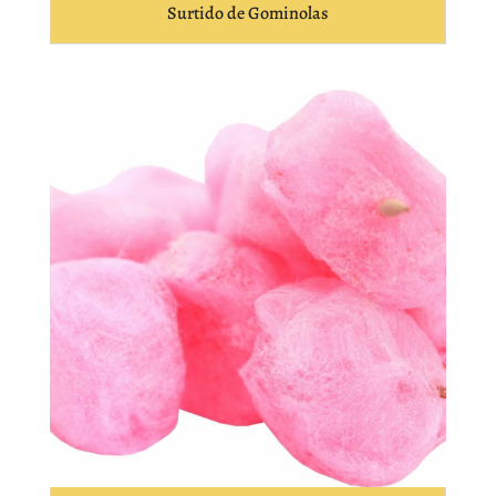
Surtido de Gominolas