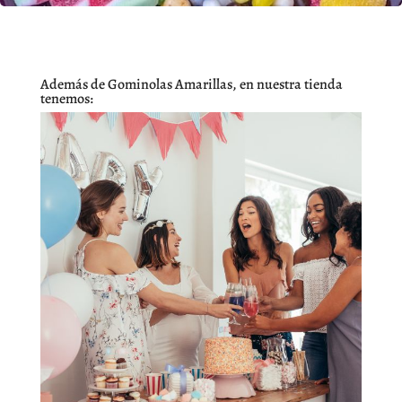
Además de Gominolas Amarillas, en nuestra tienda
tenemos: