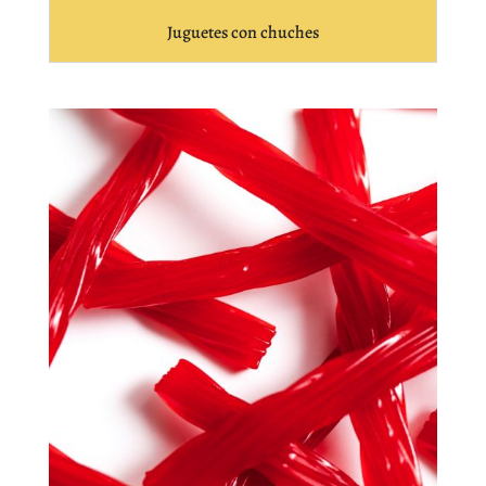
Juguetes con chuches