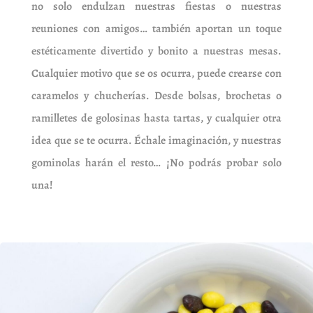
no solo endulzan nuestras fiestas o nuestras
reuniones con amigos… también aportan un toque
estéticamente divertido y bonito a nuestras mesas.
Cualquier motivo que se os ocurra, puede crearse con
caramelos y chucherías. Desde bolsas, brochetas o
ramilletes de golosinas hasta tartas, y cualquier otra
idea que se te ocurra. Échale imaginación, y nuestras
gominolas harán el resto… ¡No podrás probar solo
una!