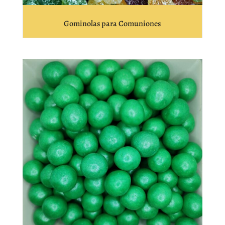
Gominolas para Comuniones