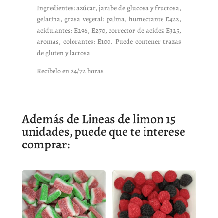
Ingredientes: azúcar, jarabe de glucosa y fructosa,
gelatina, grasa vegetal: palma, humectante E422,
acidulantes: E296, E270, corrector de acidez E325,
aromas, colorantes: E100. Puede contener trazas
de gluten y lactosa.
Recibelo en 24/72 horas
Además de Lineas de limon 15
unidades, puede que te interese
comprar: