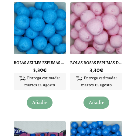
BOLAS AZULES ESPUMAS DULCES 10 UNIDADES
BOLAS ROSAS ESPUMAS DULCES 10 UNIDADES
3,30
€
3,30
€
Entrega estimada:
Entrega estimada:
martes 11. agosto
martes 11. agosto
Añadir
Añadir