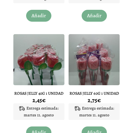
Añadir
Añadir
ROSAS JELLY 40G 1 UNIDAD
ROSAS JELLY 60G 1 UNIDAD
2,45
€
2,75
€
Entrega estimada:
Entrega estimada:
martes 11. agosto
martes 11. agosto
Añadir
Añadir