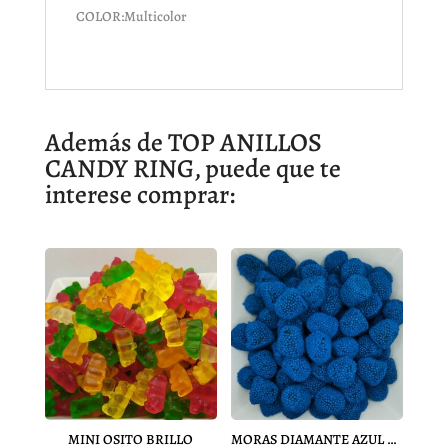
COLOR:
Multicolor
Además de TOP ANILLOS
CANDY RING, puede que te
interese comprar:
MINI OSITO BRILLO
MORAS DIAMANTE AZUL PINTALENGUA