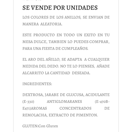
SE VENDE POR UNIDADES
LOS COLORES DE LOS ANILLOS, SE ENVIAN DE
MANERA ALEATORIA.
ESTE PRODUCTO EN TODO UN EXITO EN TU
MESA DULCE, TAMBIEN LO PUEDES COMPRAR,
PARA UNA FIESTA DE CUMPLEAÑOS.
EL ARO DEL AÑILLO, SE ADAPTA A CUALQUIER
MEDIDA DEL DEDO. NO TE LO PIENSES, AÑADE
ALCARRITO LA CANTIDAD DESEADA.
INGREDIENTES:
DEXTROSA, JARABE DE GLUCUSA, ACIDULANTE
(E-330) ANTIGLOMARANES (E-470B-
E471)AROMAS CONCENTRADOS DE
REMOLACHA, EXTRACTO DE PIMENTON.
GLUTEN:
Con Gluten