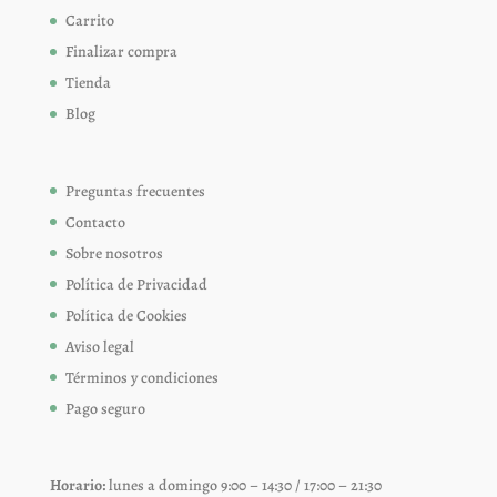
Carrito
Finalizar compra
Tienda
Blog
Preguntas frecuentes
Contacto
Sobre nosotros
Política de Privacidad
Política de Cookies
Aviso legal
Términos y condiciones
Pago seguro
Horario:
lunes a domingo 9:00 – 14:30 / 17:00 – 21:30