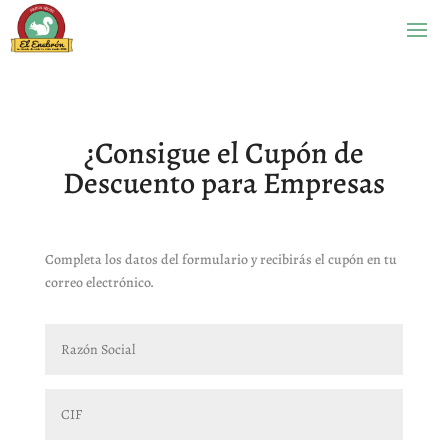
¿Consigue el Cupón de
Descuento para Empresas
Completa los datos del formulario y recibirás el cupón en tu
correo electrónico.