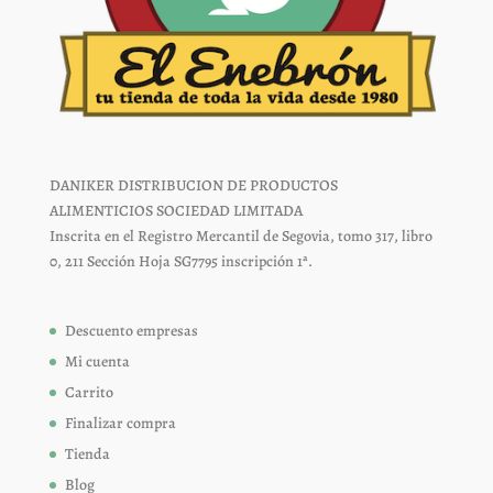
DANIKER DISTRIBUCION DE PRODUCTOS
ALIMENTICIOS SOCIEDAD LIMITADA
Inscrita en el Registro Mercantil de Segovia, tomo 317, libro
0, 211 Sección Hoja SG7795 inscripción 1ª.
Descuento empresas
Mi cuenta
Carrito
Finalizar compra
Tienda
Blog