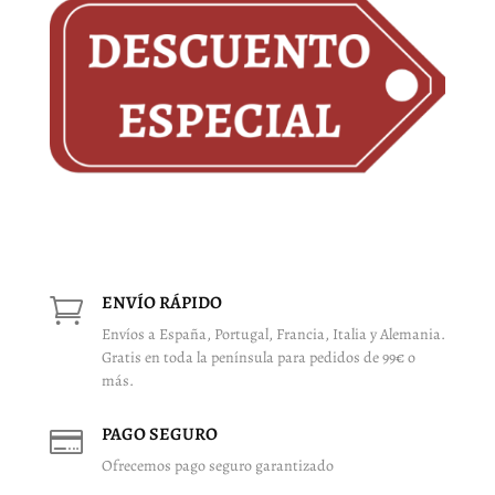
ENVÍO RÁPIDO

Envíos a España, Portugal, Francia, Italia y Alemania.
Gratis en toda la península para pedidos de 99€ o
más.
PAGO SEGURO

Ofrecemos pago seguro garantizado