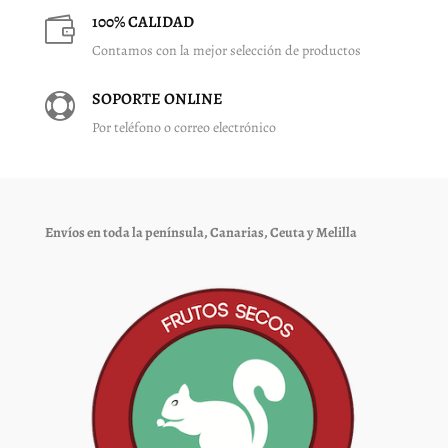
100% CALIDAD

Contamos con la mejor selección de productos
SOPORTE ONLINE

Por teléfono o correo electrónico
Envíos en toda la península, Canarias, Ceuta y Melilla