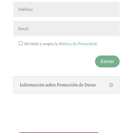
He leído y acepto la
Política de Privacidad
.
Por favor, deja este campo vacío.
Enviar
Información sobre Protección de Datos