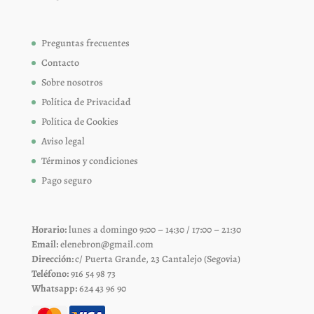
Preguntas frecuentes
Contacto
Sobre nosotros
Política de Privacidad
Política de Cookies
Aviso legal
Términos y condiciones
Pago seguro
Horario:
lunes a domingo 9:00 – 14:30 / 17:00 – 21:30
Email:
elenebron@gmail.com
Dirección:
c/ Puerta Grande, 23 Cantalejo (Segovia)
Teléfono:
916 54 98 73
Whatsapp:
624 43 96 90