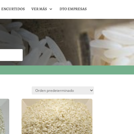
ENCURTIDOS
VER MÁS
DTO EMPRESAS