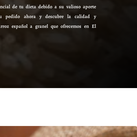
ncial de tu dieta debido a su valioso aporte
tu pedido ahora y descubre la calidad y
 arroz español a granel que ofrecemos en El