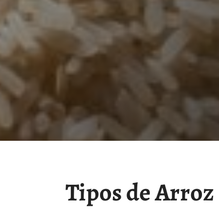
Tipos de Arroz