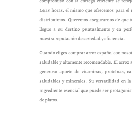
compromiso con la entrega eficiente se refl
24/48 horas, el mismo que ofrecemos para el 
distribuimos. Queremos asegurarnos de que tu
llegue a su destino puntualmente y en perf
nuestra reputación de seriedad y eficiencia.
Cuando eliges comprar arroz español con nosot
saludable y altamente recomendable. El arroz a
generoso aporte de vitaminas, proteínas, car
saludables y minerales. Su versatilidad en la
ingrediente esencial que puede ser protagoni
de platos.