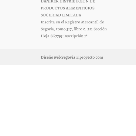
DANIKER DISTRIBUCION DE
PRODUCTOS ALIMENTICIOS
SOCIEDAD LIMITADA
Inscrita en el Registro Mercantil de
Segovia, tomo 317, libro 0, 211 Sección
Hoja SG7795 inscripción 1ª.
Diseño web Segovia
Fiproyecto.com