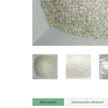
Descripción
Información adicional