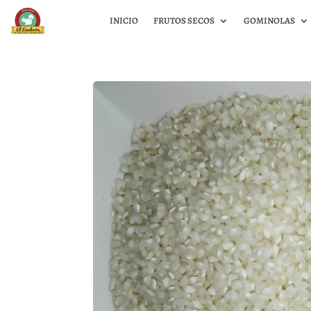
INICIO
FRUTOS SECOS
GOMINOLAS