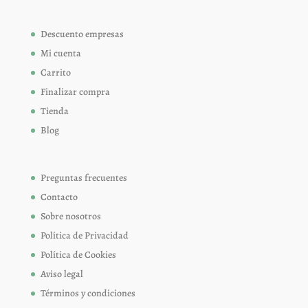
Descuento empresas
Mi cuenta
Carrito
Finalizar compra
Tienda
Blog
Preguntas frecuentes
Contacto
Sobre nosotros
Política de Privacidad
Política de Cookies
Aviso legal
Términos y condiciones