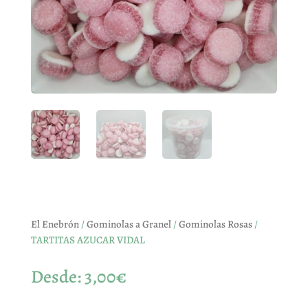
El Enebrón
/
Gominolas a Granel
/
Gominolas Rosas
/
TARTITAS AZUCAR VIDAL
Desde:
3,00
€