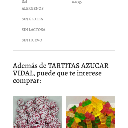
Sal
0.03g.
ALERGENOS:
SIN GLUTEN
SIN LACTOSA
SIN HUEVO
Además de TARTITAS AZUCAR
VIDAL, puede que te interese
comprar: