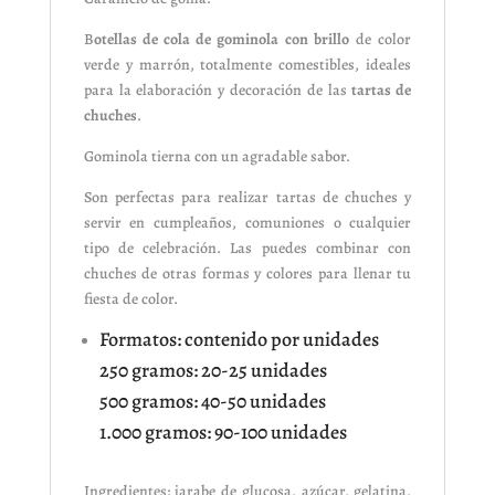
B
otellas de cola de gominola con brillo
de color
verde y marrón, totalmente comestibles, ideales
para la elaboración y decoración de las
tartas de
chuches
.
Gominola tierna con un agradable sabor.
Son perfectas para realizar tartas de chuches y
servir en cumpleaños, comuniones o cualquier
tipo de celebración. Las puedes combinar con
chuches de otras formas y colores para llenar tu
fiesta de color.
Formatos: contenido por unidades
250 gramos: 20-25 unidades
500 gramos: 40-50 unidades
1.000 gramos: 90-100 unidades
Ingredientes: jarabe de glucosa, azúcar, gelatina,