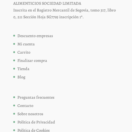
ALIMENTICIOS SOCIEDAD LIMITADA
Inscrita en el Registro Mercantil de Segovia, tomo 317, libro
0, 211 Sección Hoja SG7795 inscripción 1ª.
Descuento empresas
Mi cuenta
Carrito
Finalizar compra
Tienda
Blog
Preguntas frecuentes
Contacto
Sobre nosotros
Política de Privacidad
Política de Cookies