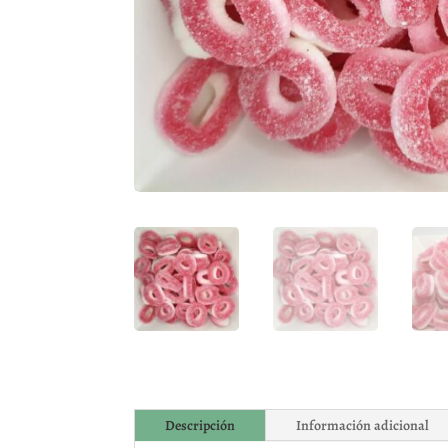
Descripción
Información adicional