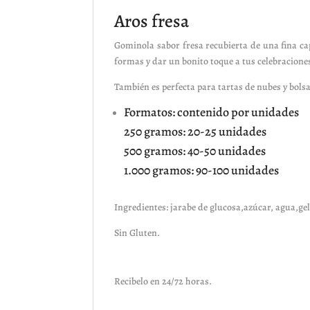
Aros fresa
Gominola sabor fresa recubierta de una fina ca
formas y dar un bonito toque a tus celebracione
También es perfecta para tartas de nubes y bol
Formatos: contenido por unidades
250 gramos: 20-25 unidades
500 gramos: 40-50 unidades
1.000 gramos: 90-100 unidades
Ingredientes: jarabe de glucosa,azúcar, agua,g
Sin Gluten.
Recibelo en 24/72 horas.