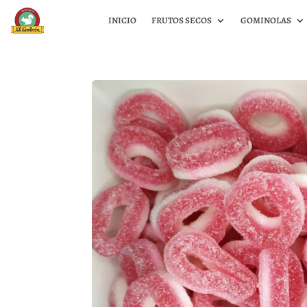
INICIO
FRUTOS SECOS
GOMINOLAS