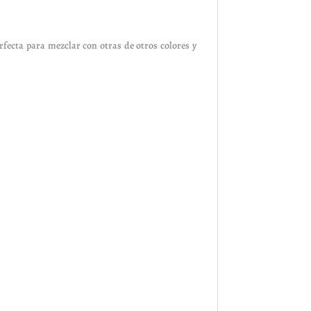
fecta para mezclar con otras de otros colores y