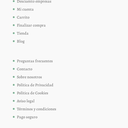
Descuento empresas
Mi cuenta
Carrito
Finalizar compra
Tienda
Blog
Preguntas frecuentes
Contacto
Sobre nosotros
Política de Privacidad
Política de Cookies
Aviso legal
Términos y condiciones
Pago seguro