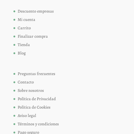
Descuento empresas
Mi cuenta
Carrito
Finalizar compra
Tienda
Blog
Preguntas frecuentes
Contacto
Sobre nosotros
Política de Privacidad
Política de Cookies
Aviso legal
Términos y condiciones
Pago seguro