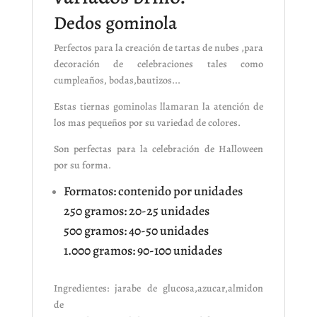
Dedos gominola
Perfectos para la creación de tartas de nubes ,para
decoración de celebraciones tales como
cumpleaños, bodas,bautizos...
Estas tiernas gominolas llamaran la atención de
los mas pequeños por su variedad de colores.
Son perfectas para la celebración de Halloween
por su forma.
Formatos: contenido por unidades
250 gramos: 20-25 unidades
500 gramos: 40-50 unidades
1.000 gramos: 90-100 unidades
Ingredientes: jarabe de glucosa,azucar,almidon
de