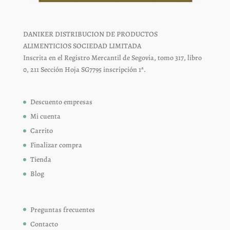
DANIKER DISTRIBUCION DE PRODUCTOS
ALIMENTICIOS SOCIEDAD LIMITADA
Inscrita en el Registro Mercantil de Segovia, tomo 317, libro
0, 211 Sección Hoja SG7795 inscripción 1ª.
Descuento empresas
Mi cuenta
Carrito
Finalizar compra
Tienda
Blog
Preguntas frecuentes
Contacto