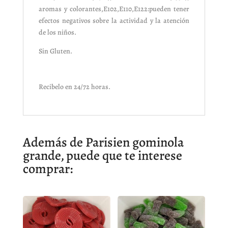
aromas y colorantes,E102,E110,E122:pueden tener
efectos negativos sobre la actividad y la atención
de los niños.
Sin Gluten.
Recibelo en 24/72 horas.
Además de Parisien gominola
grande, puede que te interese
comprar: