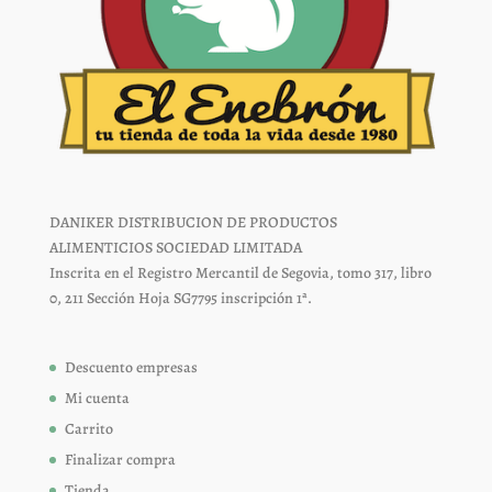
DANIKER DISTRIBUCION DE PRODUCTOS
ALIMENTICIOS SOCIEDAD LIMITADA
Inscrita en el Registro Mercantil de Segovia, tomo 317, libro
0, 211 Sección Hoja SG7795 inscripción 1ª.
Descuento empresas
Mi cuenta
Carrito
Finalizar compra
Tienda