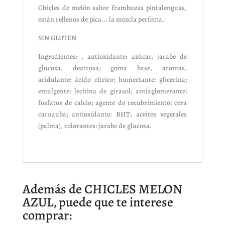
Chicles de melón sabor frambuesa pintalenguas,
están rellenos de pica... la mezcla perfecta.
SIN GLUTEN
Ingredientes: , antioxidante: azúcar, jarabe de
glucosa, dextrosa; goma base, aromas,
acidulante: ácido cítrico; humectante: glicerina;
emulgente: lecitina de girasol; antiaglomerante:
fosfatos de calcio; agente de recubrimiento: cera
carnauba; antioxidante: BHT; aceites vegetales
(palma), colorantes: jarabe de glucosa.
Además de CHICLES MELON
AZUL, puede que te interese
comprar: