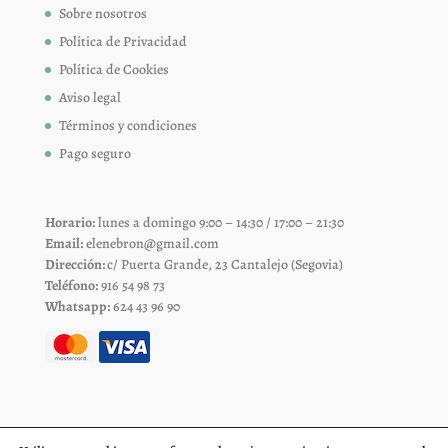
Sobre nosotros
Política de Privacidad
Política de Cookies
Aviso legal
Términos y condiciones
Pago seguro
Horario:
lunes a domingo 9:00 – 14:30 / 17:00 – 21:30
Email:
elenebron@gmail.com
Dirección:
c/ Puerta Grande, 23 Cantalejo (Segovia)
Teléfono:
916 54 98 73
Whatsapp:
624 43 96 90