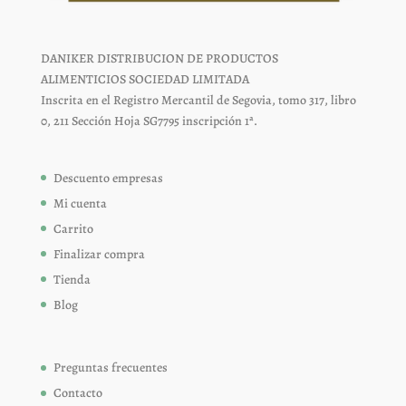
DANIKER DISTRIBUCION DE PRODUCTOS
ALIMENTICIOS SOCIEDAD LIMITADA
Inscrita en el Registro Mercantil de Segovia, tomo 317, libro
0, 211 Sección Hoja SG7795 inscripción 1ª.
Descuento empresas
Mi cuenta
Carrito
Finalizar compra
Tienda
Blog
Preguntas frecuentes
Contacto