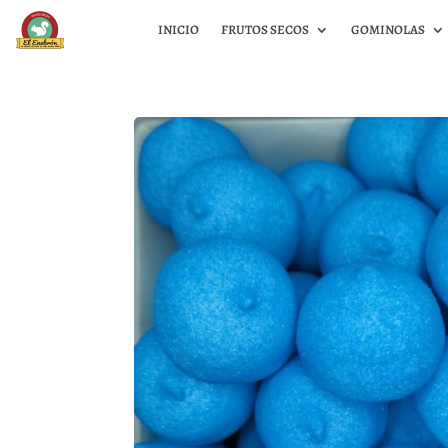
INICIO
FRUTOS SECOS
GOMINOLAS