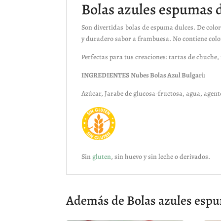
Bolas azules espumas 
Son divertidas bolas de espuma dulces. De color
y duradero sabor a frambuesa. No contiene colora
Perfectas para tus creaciones: tartas de chuche,
INGREDIENTES Nubes Bolas Azul Bulgari:
Azúcar, Jarabe de glucosa-fructosa, agua, agent
Sin
gluten
, sin huevo y sin leche o derivados.
Además de Bolas azules espum