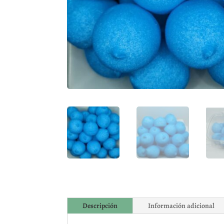
Descripción
Información adicional