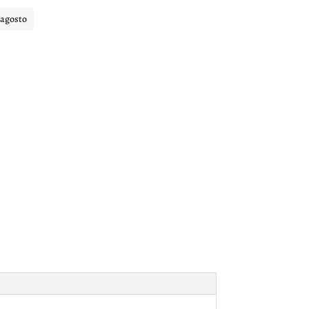
 agosto