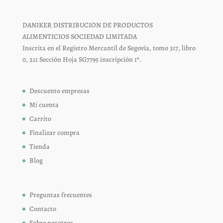
DANIKER DISTRIBUCION DE PRODUCTOS
ALIMENTICIOS SOCIEDAD LIMITADA
Inscrita en el Registro Mercantil de Segovia, tomo 317, libro
0, 211 Sección Hoja SG7795 inscripción 1ª.
Descuento empresas
Mi cuenta
Carrito
Finalizar compra
Tienda
Blog
Preguntas frecuentes
Contacto
Sobre nosotros