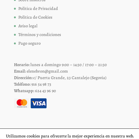
Política de Privacidad
Política de Cookies
Aviso legal
Términos y condiciones
Pago seguro
Horario:
lunes a domingo 9:00 – 14:30 / 17:00 – 21:30
Email:
elenebron@gmail.com
Dirección:
c/ Puerta Grande, 23 Cantalejo (Segovia)
Teléfono:
916 54 98 73
Whatsapp:
624 43 96 90
Utilizamos cookies para ofrecerte la mejor experiencia en nuestra web.