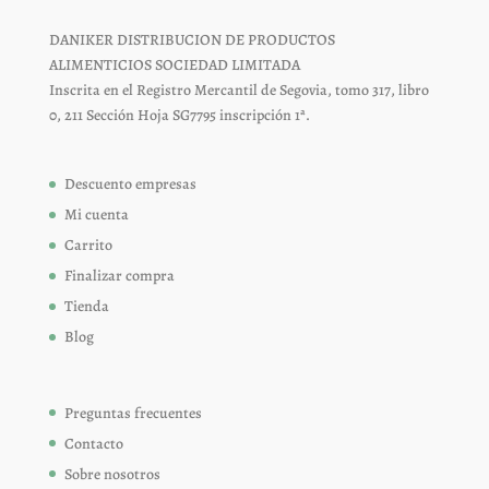
DANIKER DISTRIBUCION DE PRODUCTOS
ALIMENTICIOS SOCIEDAD LIMITADA
Inscrita en el Registro Mercantil de Segovia, tomo 317, libro
0, 211 Sección Hoja SG7795 inscripción 1ª.
Descuento empresas
Mi cuenta
Carrito
Finalizar compra
Tienda
Blog
Preguntas frecuentes
Contacto
Sobre nosotros