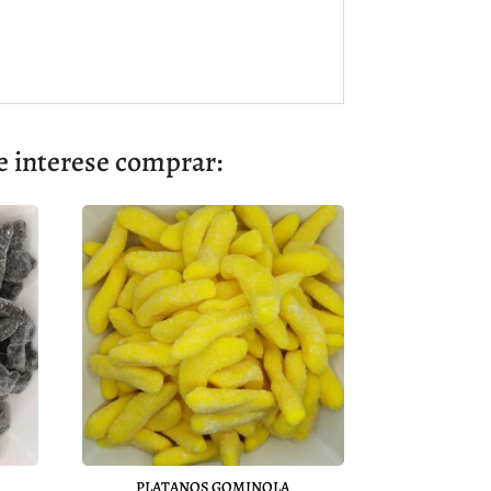
interese comprar:
PLATANOS GOMINOLA