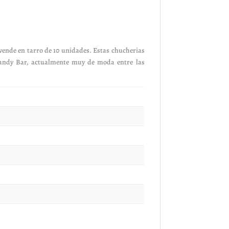
nde en tarro de 10 unidades. Estas chucherias
 Candy Bar, actualmente muy de moda entre las