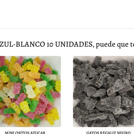
L-BLANCO 10 UNIDADES, puede que te 
MINI OSITOS AZUCAR
GATOS REGALIZ NEGRO