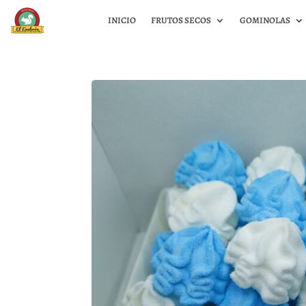
INICIO
FRUTOS SECOS
GOMINOLAS