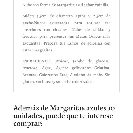
Nube con forma de Margarita azul sabor Vainilla.
Miden 4.5cm de diametro aprox y 2.5cm de
ancho.Nubes azucaradas para realizar tus
creaciones con chuches. Nubes de calidad y
frescura para presentar tus Mesas Dulces más
exquisitas. Prepara tus ramos de golosina con
estas margaritas.
INGREDIENTES: Azúcar, Jarabe de glucosa-
fructosa, Agua, Agente gelificante: Gelatina,
Aromas, Colorante: E100; Almidón de maiz. Sin
gluten, sin huevo y sin leche o derivados.
Además de Margaritas azules 10
unidades, puede que te interese
comprar: