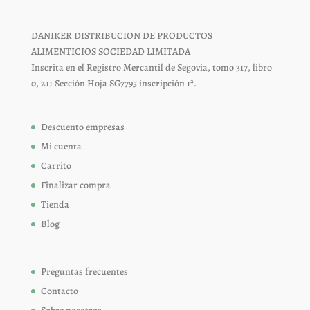
DANIKER DISTRIBUCION DE PRODUCTOS
ALIMENTICIOS SOCIEDAD LIMITADA
Inscrita en el Registro Mercantil de Segovia, tomo 317, libro
0, 211 Sección Hoja SG7795 inscripción 1ª.
Descuento empresas
Mi cuenta
Carrito
Finalizar compra
Tienda
Blog
Preguntas frecuentes
Contacto