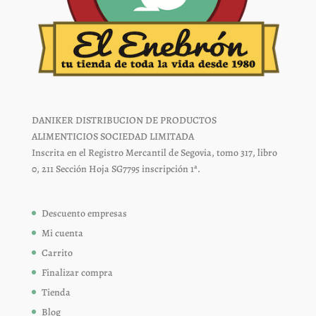
DANIKER DISTRIBUCION DE PRODUCTOS
ALIMENTICIOS SOCIEDAD LIMITADA
Inscrita en el Registro Mercantil de Segovia, tomo 317, libro
0, 211 Sección Hoja SG7795 inscripción 1ª.
Descuento empresas
Mi cuenta
Carrito
Finalizar compra
Tienda
Blog