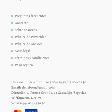
Preguntas frecuentes
Contacto
Sobre nosotros
Política de Privacidad
Política de Cookies
Aviso legal
Términos y condiciones
Pago seguro
Horario:
lunes a domingo 9:00 – 14:30 / 17:00 – 21:30
Email:
elenebron@gmail.com
Dirección:
c/ Puerta Grande, 23 Cantalejo (Segovia)
Teléfono:
916 54 98 73
Whatsapp:
624 43 96 90