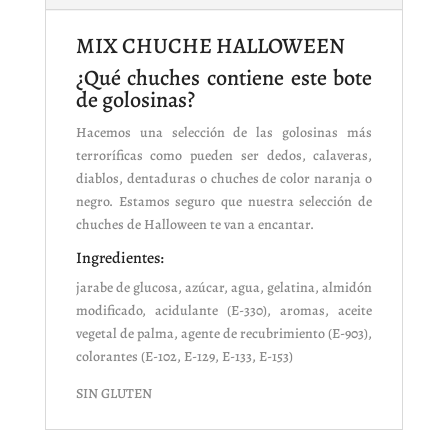
MIX CHUCHE HALLOWEEN
¿Qué chuches contiene este bote
de golosinas?
Hacemos una selección de las golosinas más
terroríficas como pueden ser dedos, calaveras,
diablos, dentaduras o chuches de color naranja o
negro. Estamos seguro que nuestra selección de
chuches de Halloween te van a encantar.
Ingredientes:
jarabe de glucosa, azúcar, agua, gelatina, almidón
modificado, acidulante (E-330), aromas, aceite
vegetal de palma, agente de recubrimiento (E-903),
colorantes (E-102, E-129, E-133, E-153)
SIN GLUTEN