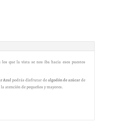
 los que la vista se nos iba hacia esos puestos
r Azul
podrás disfrutar de
algodón de azúcar
de
 la atención de pequeños y mayores.