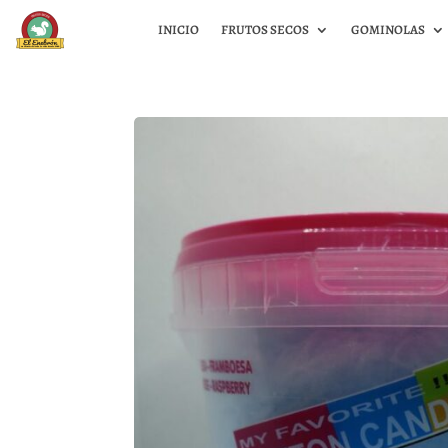
INICIO
FRUTOS SECOS
GOMINOLAS