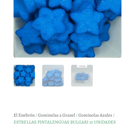
El Enebrón
/
Gominolas a Granel
/
Gominolas Azules
/
ESTRELLAS PINTALENGUAS BULGARI 10 UNIDADES