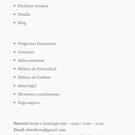
Finalizar compra
Tienda
Blog
Preguntas frecuentes
Contacto
Sobre nosotros
Política de Privacidad
Política de Cookies
Aviso legal
Términos y condiciones
Pago seguro
Horario:
lunes a domingo 9:00 – 14:30 / 17:00 – 21:30
Email:
elenebron@gmail.com