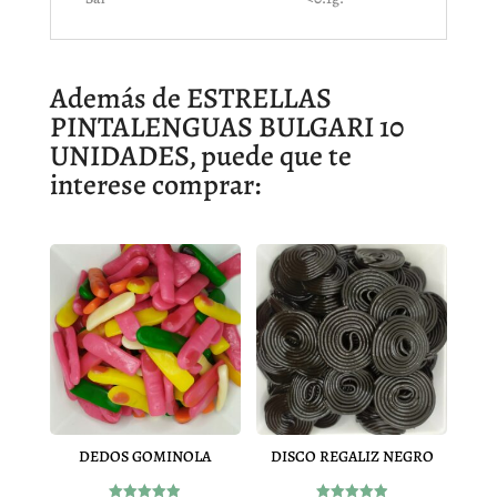
Además de ESTRELLAS
PINTALENGUAS BULGARI 10
UNIDADES, puede que te
interese comprar:
DEDOS GOMINOLA
DISCO REGALIZ NEGRO