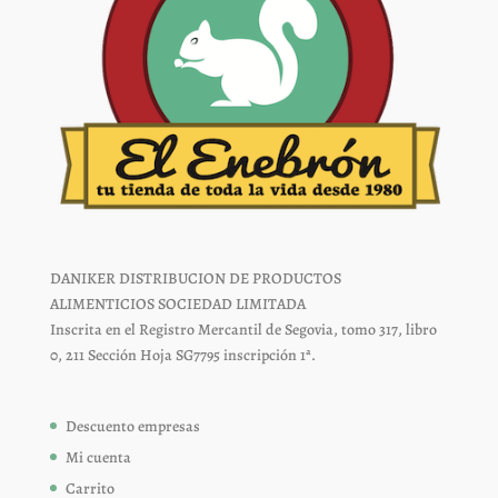
DANIKER DISTRIBUCION DE PRODUCTOS
ALIMENTICIOS SOCIEDAD LIMITADA
Inscrita en el Registro Mercantil de Segovia, tomo 317, libro
0, 211 Sección Hoja SG7795 inscripción 1ª.
Descuento empresas
Mi cuenta
Carrito