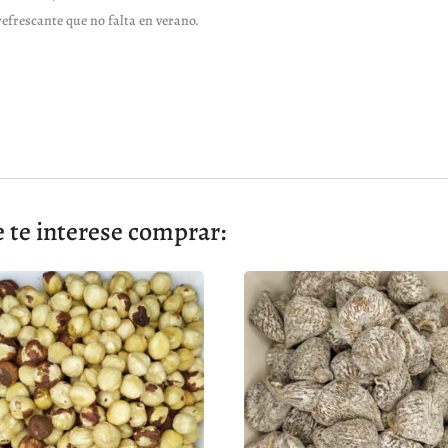
efrescante que no falta en verano.
 te interese comprar: