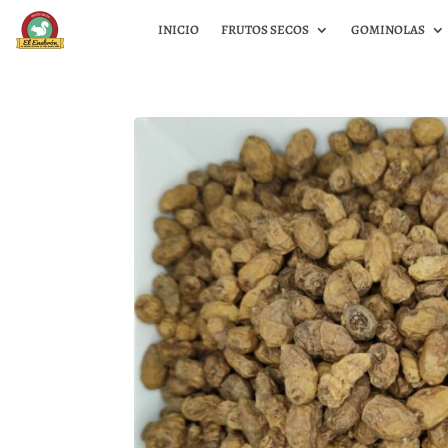
INICIO
FRUTOS SECOS
GOMINOLAS