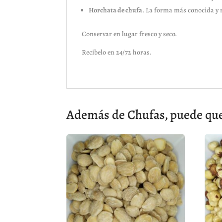
Horchata de chufa
. La forma más conocida y r
Conservar en lugar fresco y seco.
Recibelo en 24/72 horas.
Además de Chufas, puede que