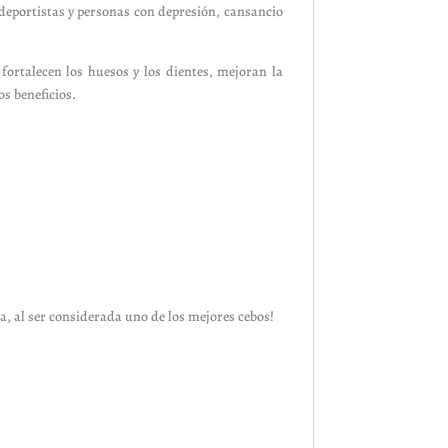
 deportistas y personas con depresión, cansancio
 fortalecen los huesos y los dientes, mejoran la
os beneficios.
a, al ser considerada uno de los mejores cebos!