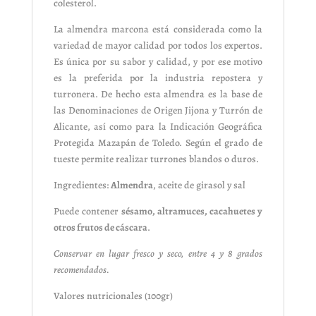
colesterol.
La almendra marcona está considerada como la
variedad de mayor calidad por todos los expertos.
Es única por su sabor y calidad, y por ese motivo
es la preferida por la industria repostera y
turronera. De hecho esta almendra es la base de
las Denominaciones de Origen Jijona y Turrón de
Alicante, así como para la Indicación Geográfica
Protegida Mazapán de Toledo. Según el grado de
tueste permite realizar turrones blandos o duros.
Ingredientes:
Almendra
, aceite de girasol y sal
Puede contener
sésamo, altramuces, cacahuetes y
otros frutos de cáscara
.
Conservar en lugar fresco y seco, entre 4 y 8 grados
recomendados.
Valores nutricionales (100gr)