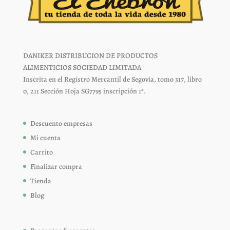
DANIKER DISTRIBUCION DE PRODUCTOS
ALIMENTICIOS SOCIEDAD LIMITADA
Inscrita en el Registro Mercantil de Segovia, tomo 317, libro
0, 211 Sección Hoja SG7795 inscripción 1ª.
Descuento empresas
Mi cuenta
Carrito
Finalizar compra
Tienda
Blog