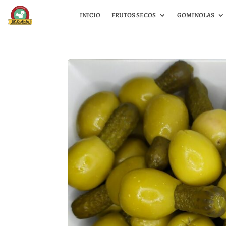
INICIO
FRUTOS SECOS
GOMINOLAS