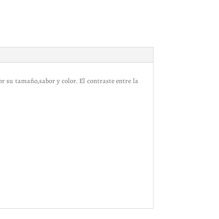
r su tamaño,sabor y color. El contraste entre la