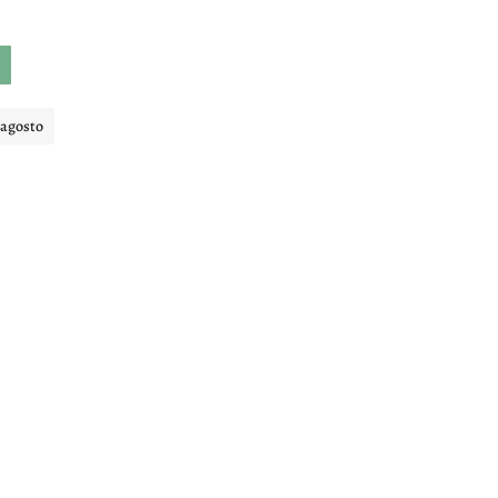
 agosto