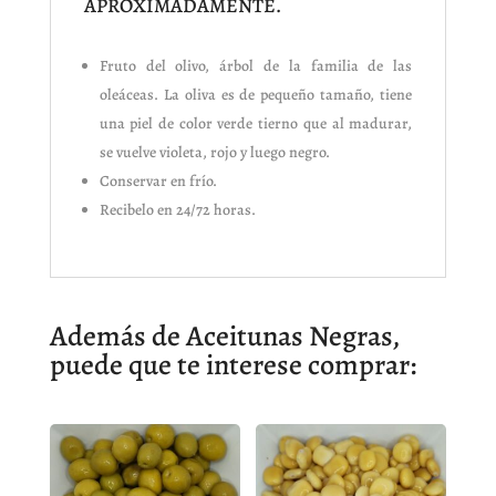
APROXIMADAMENTE.
Fruto del olivo, árbol de la familia de las
oleáceas. La oliva es de pequeño tamaño, tiene
una piel de color verde tierno que al madurar,
se vuelve violeta, rojo y luego negro.
Conservar en frío.
Recibelo en 24/72 horas.
Además de Aceitunas Negras,
puede que te interese comprar: