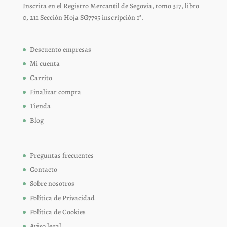
Inscrita en el Registro Mercantil de Segovia, tomo 317, libro
0, 211 Sección Hoja SG7795 inscripción 1ª.
Descuento empresas
Mi cuenta
Carrito
Finalizar compra
Tienda
Blog
Preguntas frecuentes
Contacto
Sobre nosotros
Política de Privacidad
Política de Cookies
Aviso legal