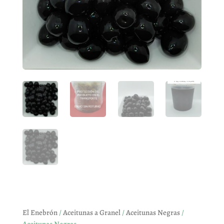
El Enebrón
/
Aceitunas a Granel
/
Aceitunas Negras
/
Aceitunas Negras