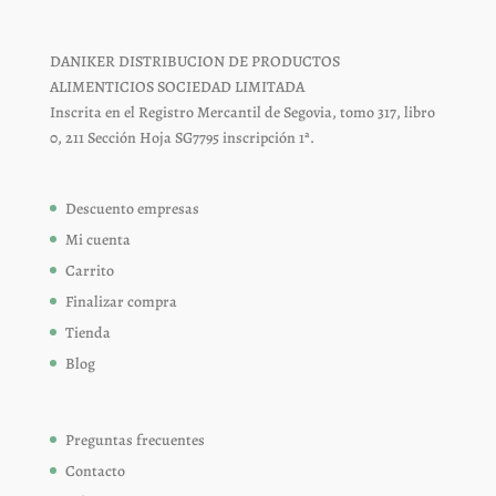
DANIKER DISTRIBUCION DE PRODUCTOS
ALIMENTICIOS SOCIEDAD LIMITADA
Inscrita en el Registro Mercantil de Segovia, tomo 317, libro
0, 211 Sección Hoja SG7795 inscripción 1ª.
Descuento empresas
Mi cuenta
Carrito
Finalizar compra
Tienda
Blog
Preguntas frecuentes
Contacto