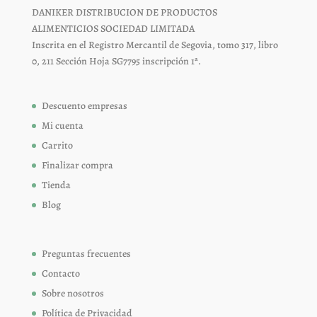
DANIKER DISTRIBUCION DE PRODUCTOS
ALIMENTICIOS SOCIEDAD LIMITADA
Inscrita en el Registro Mercantil de Segovia, tomo 317, libro
0, 211 Sección Hoja SG7795 inscripción 1ª.
Descuento empresas
Mi cuenta
Carrito
Finalizar compra
Tienda
Blog
Preguntas frecuentes
Contacto
Sobre nosotros
Política de Privacidad