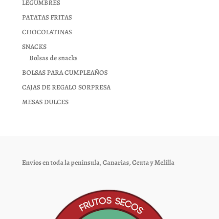
LEGUMBRES
PATATAS FRITAS
CHOCOLATINAS
SNACKS
Bolsas de snacks
BOLSAS PARA CUMPLEAÑOS
CAJAS DE REGALO SORPRESA
MESAS DULCES
Envíos en toda la península, Canarias, Ceuta y Melilla