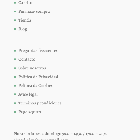
Carrito
Finalizar compra
Tienda
Blog
Preguntas frecuentes
Contacto
Sobre nosotros
Política de Privacidad
Política de Cookies
Aviso legal
Términos y condiciones
Pago seguro
Horario:
lunes a domingo 9:00 – 14:30 / 17:00 – 21:30