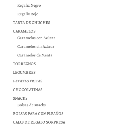
Regaliz Negro
Regaliz Rojo
TARTA DE CHUCHES
CARAMELOS
Caramelos con Azúcar
Caramelos sin Azúcar
Caramelos de Menta
TORREZNOS
LEGUMBRES
PATATAS FRITAS
CHOCOLATINAS
SNACKS
Bolsas de snacks
BOLSAS PARA CUMPLEAÑOS
CAJAS DE REGALO SORPRESA