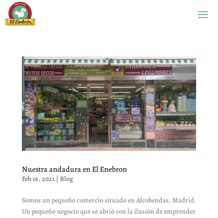
Nuestra andadura en El Enebron
Feb 16, 2021
|
Blog
Somos un pequeño comercio situado en Alcobendas, Madrid.
Un pequeño negocio que se abrió con la ilusión de emprender