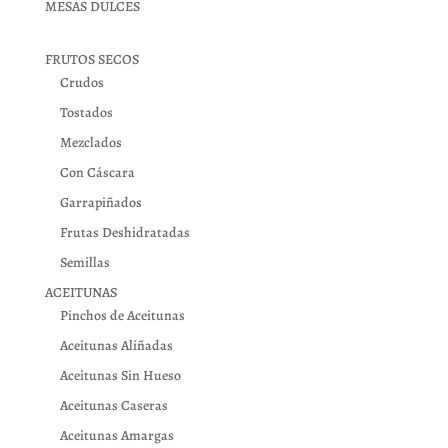
MESAS DULCES
FRUTOS SECOS
Crudos
Tostados
Mezclados
Con Cáscara
Garrapiñados
Frutas Deshidratadas
Semillas
ACEITUNAS
Pinchos de Aceitunas
Aceitunas Aliñadas
Aceitunas Sin Hueso
Aceitunas Caseras
Aceitunas Amargas