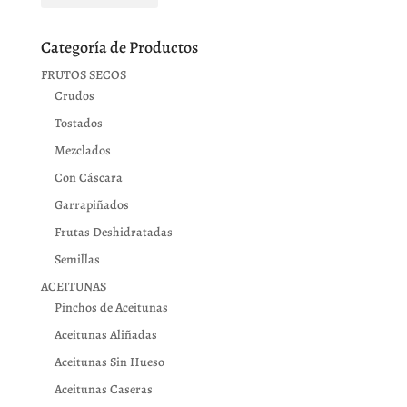
Categoría de Productos
FRUTOS SECOS
Crudos
Tostados
Mezclados
Con Cáscara
Garrapiñados
Frutas Deshidratadas
Semillas
ACEITUNAS
Pinchos de Aceitunas
Aceitunas Aliñadas
Aceitunas Sin Hueso
Aceitunas Caseras