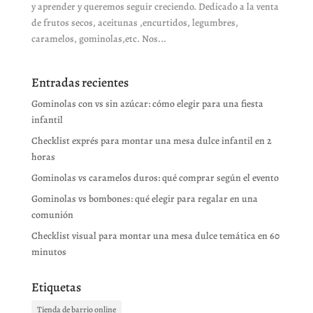
y aprender y queremos seguir creciendo. Dedicado a la venta
de frutos secos, aceitunas ,encurtidos, legumbres,
caramelos, gominolas,etc. Nos...
Entradas recientes
Gominolas con vs sin azúcar: cómo elegir para una fiesta
infantil
Checklist exprés para montar una mesa dulce infantil en 2
horas
Gominolas vs caramelos duros: qué comprar según el evento
Gominolas vs bombones: qué elegir para regalar en una
comunión
Checklist visual para montar una mesa dulce temática en 60
minutos
Etiquetas
Tienda de barrio online