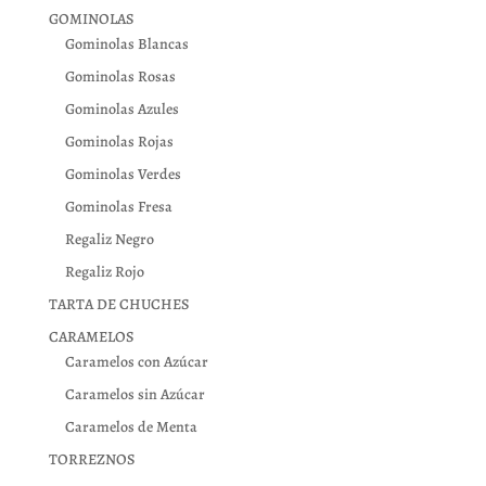
GOMINOLAS
Gominolas Blancas
Gominolas Rosas
Gominolas Azules
Gominolas Rojas
Gominolas Verdes
Gominolas Fresa
Regaliz Negro
Regaliz Rojo
TARTA DE CHUCHES
CARAMELOS
Caramelos con Azúcar
Caramelos sin Azúcar
Caramelos de Menta
TORREZNOS