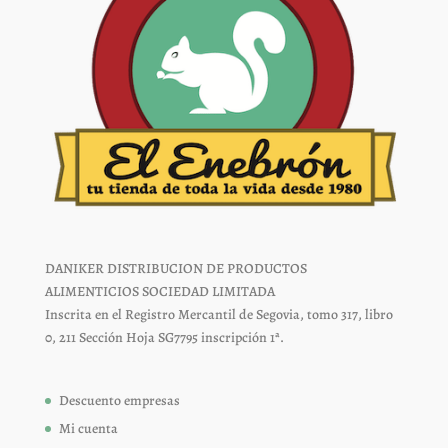
DANIKER DISTRIBUCION DE PRODUCTOS
ALIMENTICIOS SOCIEDAD LIMITADA
Inscrita en el Registro Mercantil de Segovia, tomo 317, libro
0, 211 Sección Hoja SG7795 inscripción 1ª.
Descuento empresas
Mi cuenta