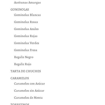
Aceitunas Amargas
GOMINOLAS
Gominolas Blancas
Gominolas Rosas
Gominolas Azules
Gominolas Rojas
Gominolas Verdes
Gominolas Fresa
Regaliz Negro
Regaliz Rojo
TARTA DE CHUCHES
CARAMELOS
Caramelos con Azúcar
Caramelos sin Azúcar
Caramelos de Menta
TORREZNOS