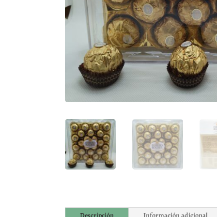
Descripción
Información adicional