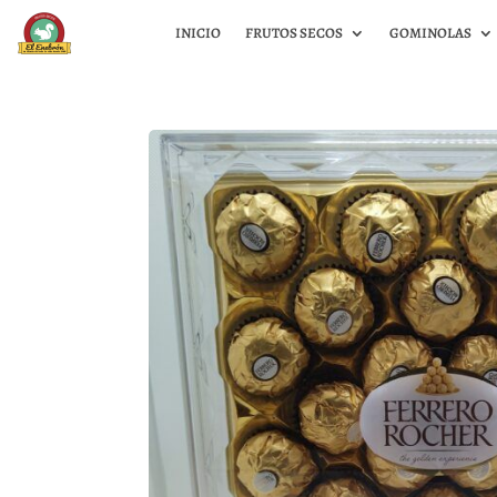
INICIO
FRUTOS SECOS
GOMINOLAS