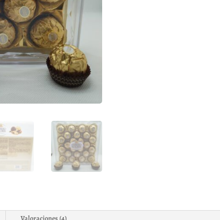
Valoraciones (4)