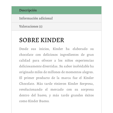
Descripción
Información adicional
Valoraciones (1)
SOBRE KINDER
Desde sus inicios, Kinder ha elaborado su
chocolate con deliciosos ingredientes de gran
calidad para ofrecer a los niños experiencias
deliciosamente divertidas. Su sabor inolvidable ha
originado miles de millones de momentos alegres.
El primer producto de la marca fue el Kinder
Chocolate. Más tarde vinieron Kinder Sorpresa,
revolucionando el mercado con su sorpresa
dentro del huevo, y más tarde grandes éxitos
como Kinder Bueno.