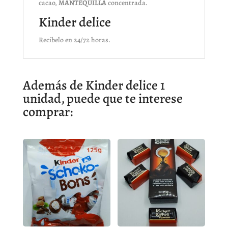
cacao,
MANTEQUILLA
concentrada.
Kinder delice
Recibelo en 24/72 horas.
Además de Kinder delice 1
unidad, puede que te interese
comprar: