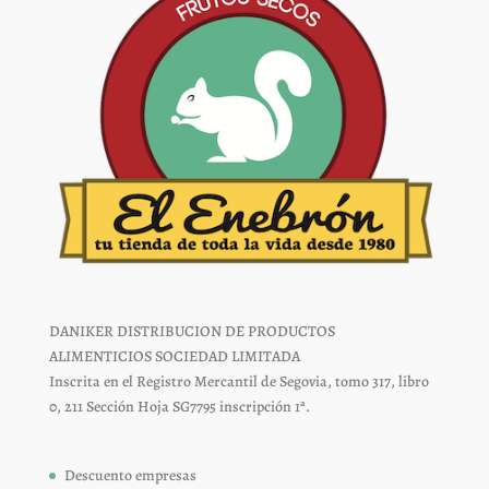
DANIKER DISTRIBUCION DE PRODUCTOS
ALIMENTICIOS SOCIEDAD LIMITADA
Inscrita en el Registro Mercantil de Segovia, tomo 317, libro
0, 211 Sección Hoja SG7795 inscripción 1ª.
Descuento empresas