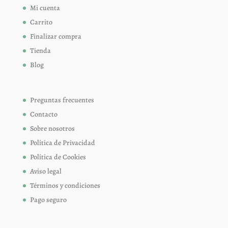
Mi cuenta
Carrito
Finalizar compra
Tienda
Blog
Preguntas frecuentes
Contacto
Sobre nosotros
Política de Privacidad
Política de Cookies
Aviso legal
Términos y condiciones
Pago seguro