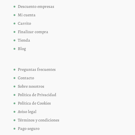
Descuento empresas
Mi cuenta
Carrito
Finalizar compra
Tienda
Blog
Preguntas frecuentes
Contacto
Sobre nosotros
Política de Privacidad
Política de Cookies
Aviso legal
Términos y condiciones
Pago seguro