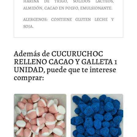
HARINA DE TRIGO, SÓLIDOS LÁCTEOS,
ALMIDÓN, CACAO EN POLVO, EMULSIONANTE.
ALERGENOS: CONTIENE GLUTEN LECHE Y
SOJA.
Además de CUCURUCHOC
RELLENO CACAO Y GALLETA 1
UNIDAD, puede que te interese
comprar: