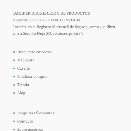
DANIKER DISTRIBUCION DE PRODUCTOS
ALIMENTICIOS SOCIEDAD LIMITADA
Inscrita en el Registro Mercantil de Segovia, tomo 317, libro
0, 211 Sección Hoja SG7795 inscripción 1ª.
Descuento empresas
Mi cuenta
Carrito
Finalizar compra
Tienda
Blog
Preguntas frecuentes
Contacto
Sobre nosotros