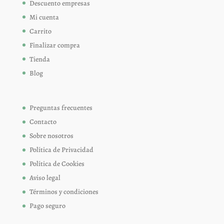
Descuento empresas
Mi cuenta
Carrito
Finalizar compra
Tienda
Blog
Preguntas frecuentes
Contacto
Sobre nosotros
Política de Privacidad
Política de Cookies
Aviso legal
Términos y condiciones
Pago seguro