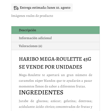
cantidad
Entrega estimada: lunes 10. agosto
Imágenes reales de producto
Descripción
Información adicional
Valoraciones (6)
HARIBO MEGA-ROULETTE 45G
SE VENDE POR UNIDADES
Mega-Roulette te aportará un gran número de
caramelos súper blandos que te ayudarán a pasar
momentos llenos de sabor a diferentes frutas.
INGREDIENTES
Jarabe de glucosa; azúcar; gelatina; dextrosa;
acidulante: ácido cítrico; concentrados de frutas y