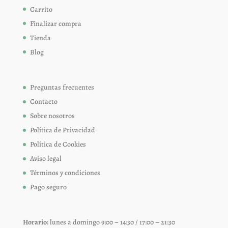
Carrito
Finalizar compra
Tienda
Blog
Preguntas frecuentes
Contacto
Sobre nosotros
Política de Privacidad
Política de Cookies
Aviso legal
Términos y condiciones
Pago seguro
Horario:
lunes a domingo 9:00 – 14:30 / 17:00 – 21:30