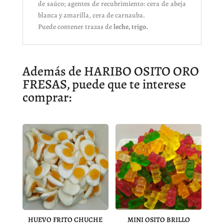
de saúco; agentes de recubrimiento: cera de abeja
blanca y amarilla, cera de carnauba.
Puede contener trazas de
leche, trigo.
Además de HARIBO OSITO ORO
FRESAS, puede que te interese
comprar:
HUEVO FRITO CHUCHE
MINI OSITO BRILLO