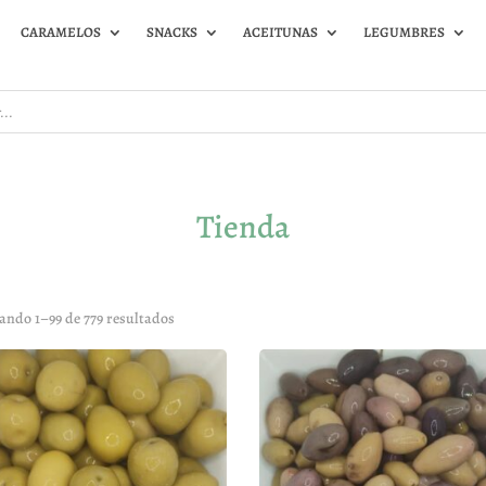
CARAMELOS
SNACKS
ACEITUNAS
LEGUMBRES
Tienda
ando 1–99 de 779 resultados