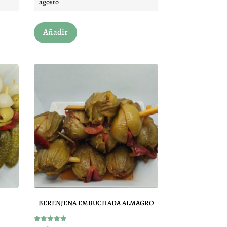
agosto
Añadir
BERENJENA EMBUCHADA ALMAGRO