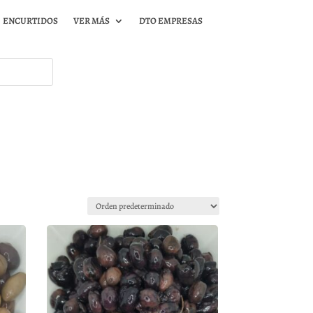
ENCURTIDOS
VER MÁS
DTO EMPRESAS