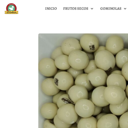
INICIO
FRUTOS SECOS
GOMINOLAS