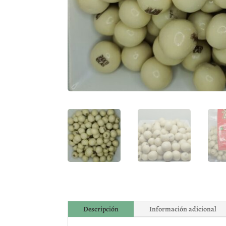
Descripción
Información adicional