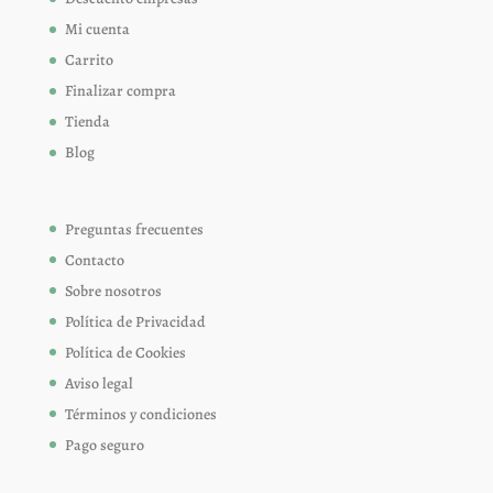
Mi cuenta
Carrito
Finalizar compra
Tienda
Blog
Preguntas frecuentes
Contacto
Sobre nosotros
Política de Privacidad
Política de Cookies
Aviso legal
Términos y condiciones
Pago seguro