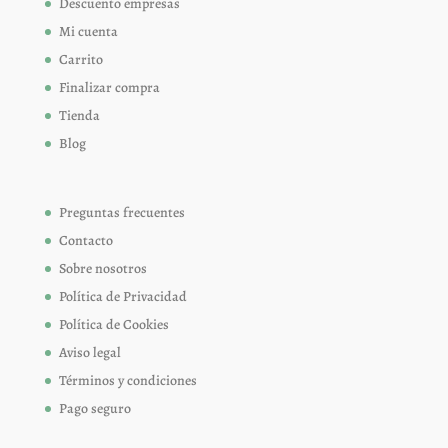
Descuento empresas
Mi cuenta
Carrito
Finalizar compra
Tienda
Blog
Preguntas frecuentes
Contacto
Sobre nosotros
Política de Privacidad
Política de Cookies
Aviso legal
Términos y condiciones
Pago seguro