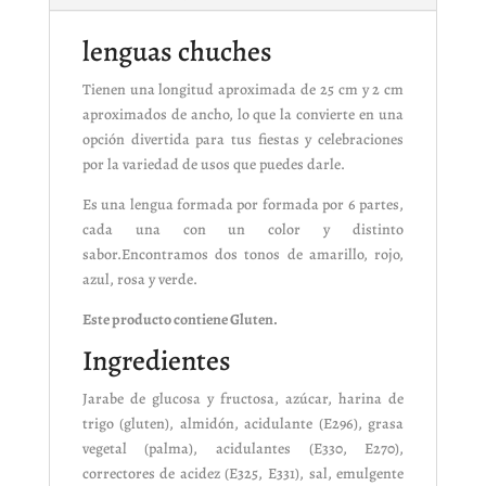
lenguas chuches
Tienen una longitud aproximada de 25 cm y 2 cm
aproximados de ancho, lo que la convierte en una
opción divertida para tus fiestas y celebraciones
por la variedad de usos que puedes darle.
Es una lengua formada por formada por 6 partes,
cada una con un color y distinto
sabor.Encontramos dos tonos de amarillo, rojo,
azul, rosa y verde.
Este producto contiene Gluten.
Ingredientes
Jarabe de glucosa y fructosa, azúcar, harina de
trigo (gluten), almidón, acidulante (E296), grasa
vegetal (palma), acidulantes (E330, E270),
correctores de acidez (E325, E331), sal, emulgente