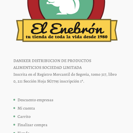
DANIKER DISTRIBUCION DE PRODUCTOS
ALIMENTICIOS SOCIEDAD LIMITADA
Inscrita en el Registro Mercantil de Segovia, tomo 317, libro
0, 211 Sección Hoja SG7795 inscripción 1ª.
Descuento empresas
Mi cuenta
Carrito
Finalizar compra