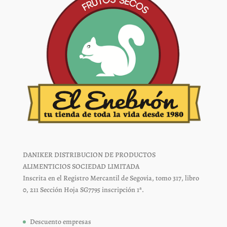
DANIKER DISTRIBUCION DE PRODUCTOS
ALIMENTICIOS SOCIEDAD LIMITADA
Inscrita en el Registro Mercantil de Segovia, tomo 317, libro
0, 211 Sección Hoja SG7795 inscripción 1ª.
Descuento empresas