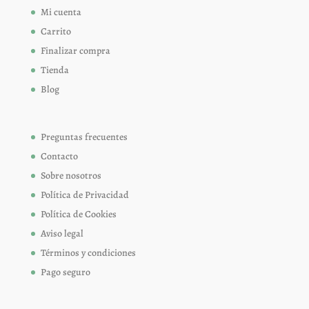
Mi cuenta
Carrito
Finalizar compra
Tienda
Blog
Preguntas frecuentes
Contacto
Sobre nosotros
Política de Privacidad
Política de Cookies
Aviso legal
Términos y condiciones
Pago seguro