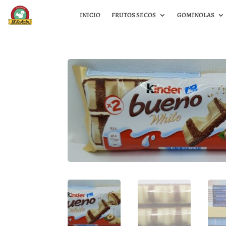
INICIO
FRUTOS SECOS
GOMINOLAS