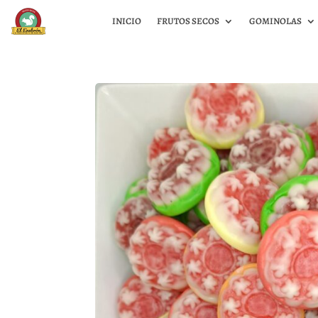
INICIO
FRUTOS SECOS
GOMINOLAS