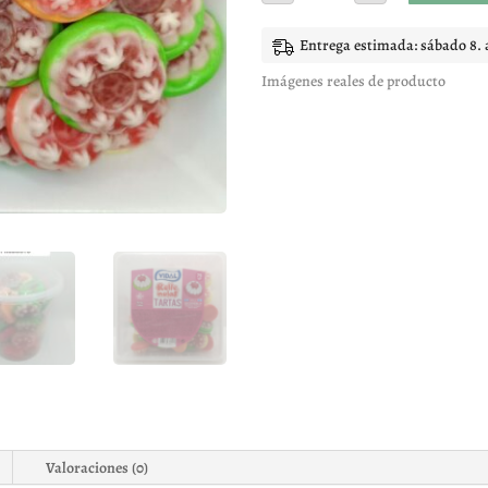
TARTAS
cantidad
Entrega estimada: sábado 8. 
Imágenes reales de producto
Valoraciones (0)