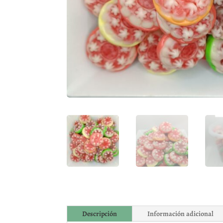
Descripción
Información adicional