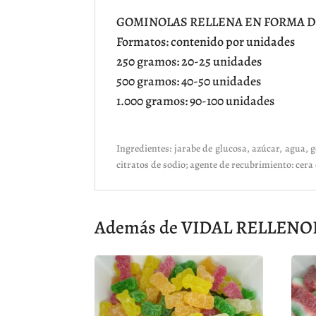
GOMINOLAS RELLENA EN FORMA DE
Formatos: contenido por unidades
250 gramos: 20-25 unidades
500 gramos: 40-50 unidades
1.000 gramos: 90-100 unidades
Ingredientes: jarabe de glucosa, azúcar, agua, ge
citratos de sodio; agente de recubrimiento: cera 
Además de VIDAL RELLENOLA